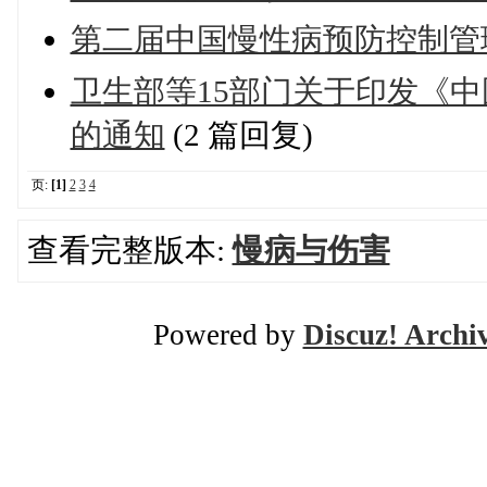
第二届中国慢性病预防控制管
卫生部等15部门关于印发《中国
的通知
(2 篇回复)
页:
[1]
2
3
4
查看完整版本:
慢病与伤害
Powered by
Discuz! Archi