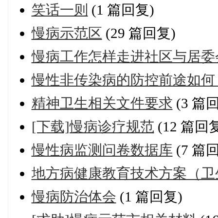
笑话一则
(1 篇回复)
慢病示范区
(29 篇回复)
慢病工作怎样走进社区与居委
慢性非传染病的防控前途如何
精神卫生相关文件要求
(3 篇
[下载]慢病诊疗规范
(12 篇回
慢性病监测问卷数据库
(7 篇
地方病健康教育技术方案（卫
慢病防治体会
(1 篇回复)