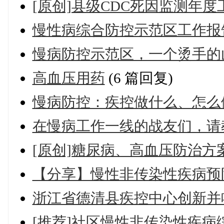
[原创]县级CDC死因监测年度
慢性病综合防控示范区工作报
慢病防控示范区，一个烫手的
高血压用药
(6 篇回复)
慢病防控：疾控做什么、怎么
在慢病工作一线的战友们，请
[原创]糖尿病、高血压防治方
【分享】慢性非传染性疾病预
浙江省德清县疾控中心创新并喊响
[推荐]社区慢性非传染性疾病