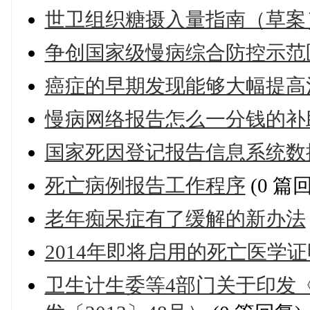
世卫组织糖摄入量指南（草案
争创国家级慢病综合防控示范
癌症的早期发现能够大幅提高
慢病网络报告怎么一分钱的补
国家死因登记报告信息系统数
死亡病例报告工作程序
(0 篇
老年痴呆症有了缓解的新办法
2014年即将启用的死亡医学
卫生计生委等4部门关于印发