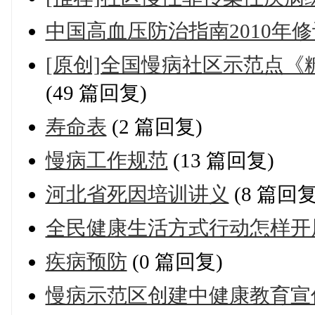
中国高血压防治指南2010年
[原创]全国慢病社区示范点
(49 篇回复)
寿命表
(2 篇回复)
慢病工作规范
(13 篇回复)
河北省死因培训讲义
(8 篇回复
全民健康生活方式行动怎样开
疾病预防
(0 篇回复)
慢病示范区创建中健康教育宣