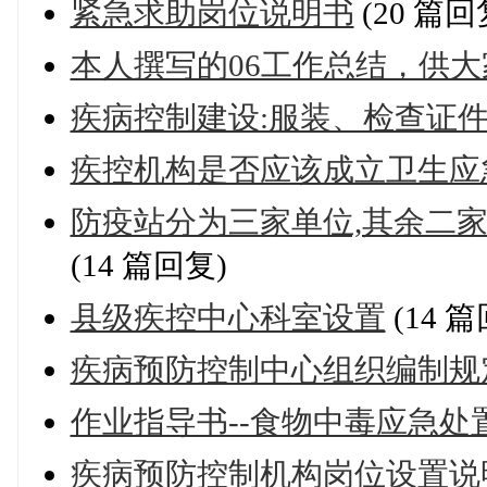
紧急求助岗位说明书
(20 篇回
本人撰写的06工作总结，供大
疾病控制建设:服装、检查证
疾控机构是否应该成立卫生应
防疫站分为三家单位,其余二
(14 篇回复)
县级疾控中心科室设置
(14 
疾病预防控制中心组织编制规
作业指导书--食物中毒应急处
疾病预防控制机构岗位设置说