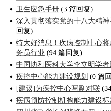
卫生应急手册
(3 篇回复)
深入贯彻落实党的十八大精神
回复)
特大好消息！疾病控制中心将
务员行业
(94 篇回复)
中国协和医科大学李立明学者
疾控中心能力建设规划
(0 篇
[建议]为疾控中心写副对联
(3
疾病预防控制机构能力建设标