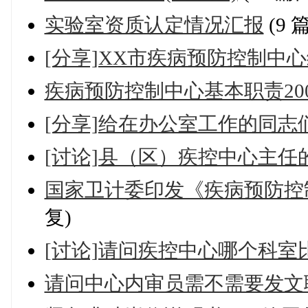
实验室资质认定情况汇报
(9 
[分享]XX市疾病预防控制中
疾病预防控制中心基本职责200
[分享]给在办公室工作的同志
[讨论]县（区）疾控中心主任
国家卫计委印发《疾病预防控
复)
[讨论]请问疾控中心哪个科
请问中心内审员需不需要发文