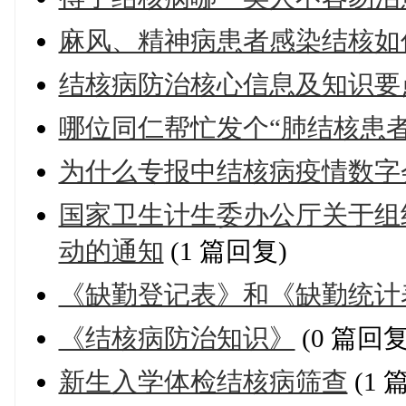
麻风、精神病患者感染结核如
结核病防治核心信息及知识要点
哪位同仁帮忙发个“肺结核患
为什么专报中结核病疫情数字
国家卫生计生委办公厅关于组织
动的通知
(1 篇回复)
《缺勤登记表》和《缺勤统计
《结核病防治知识》
(0 篇回复
新生入学体检结核病筛查
(1 