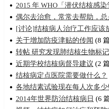
2015 年 WHO「潜伏结核
偶尔去治愈，常常去帮助，总
[讨论]结核病人治疗工作应
关于增加防疫津贴的传闻
(8 
转帖 研究发现肺结核生物标
近期学校结核病督导建议
(2 
结核病定点医院需要做什么？
各地结素试验现在每人次多少
2014年世界防治结核病日
(6 