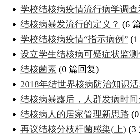
学校结核病疫情流行病学调查
结核病暴发流行的定义？
(6 
学校结核病疫情“指示病例”
(
设立学生结核病可疑症状监测
结核菌素
(0 篇回复)
2018年结世界核病防治知识
结核病暴露后，人群发病时间
结核病人的居家管理新思路
(
再议结核分枝杆菌感染(上)
(3