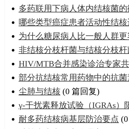
多药联用下病人体内结核菌的
哪些类型癌症患者活动性结核
为什么糖尿病人比一般人群更
非结核分枝杆菌与结核分枝杆
HIV/MTB合并感染诊治专家
部分抗结核常用药物中的抗菌
尘肺与结核
(0 篇回复)
γ-干扰素释放试验（IGRAs
耐多药结核病基层防治要点
(