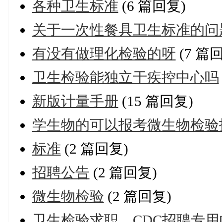
各种卫生标准
(6 篇回复)
关于一次性餐具卫生标准的问
有没有做理化检验的呀
(7 篇
卫生检验能独立于疾控中心吗
新版计量手册
(15 篇回复)
学生物的可以报考微生物检验
标准
(2 篇回复)
招聘公告
(2 篇回复)
微生物检验
(2 篇回复)
卫生检验求职、CDC招聘专用