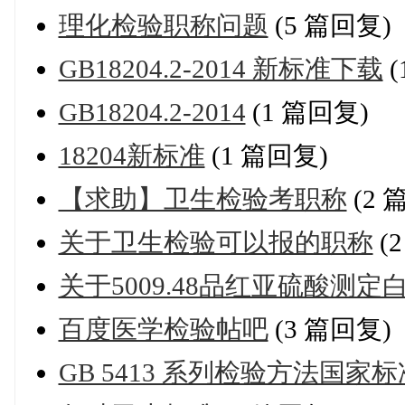
理化检验职称问题
(5 篇回复)
GB18204.2-2014 新标准下载
(
GB18204.2-2014
(1 篇回复)
18204新标准
(1 篇回复)
【求助】卫生检验考职称
(2 
关于卫生检验可以报的职称
(
关于5009.48品红亚硫酸测
百度医学检验帖吧
(3 篇回复)
GB 5413 系列检验方法国家