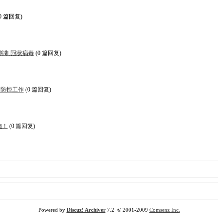
0 篇回复)
抑制冠状病毒
(0 篇回复)
情防控工作
(0 篇回复)
施！
(0 篇回复)
Powered by
Discuz! Archiver
7.2 © 2001-2009
Comsenz Inc.