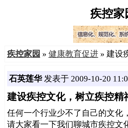
疾控家园'
疾控家园
»
健康教育促进
» 建
石英莲华
发表于 2009-10-20 11:0
建设疾控文化，树立疾控精
任何一个行业少不了自己的文化
请大家看一下我们聊城市疾控文