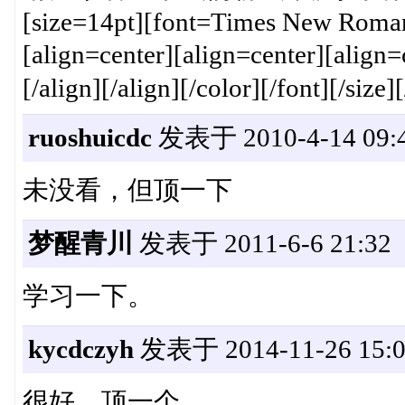
[size=14pt][font=Times New Roman
[align=center][align=center][align
[/align][/align][/color][/font][/size][
ruoshuicdc
发表于 2010-4-14 09:
未没看，但顶一下
梦醒青川
发表于 2011-6-6 21:32
学习一下。
kycdczyh
发表于 2014-11-26 15:0
很好，顶一个