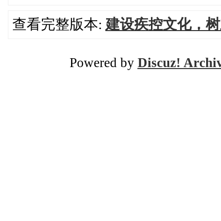
查看完整版本:
建设疾控文化，树
Powered by
Discuz! Archi