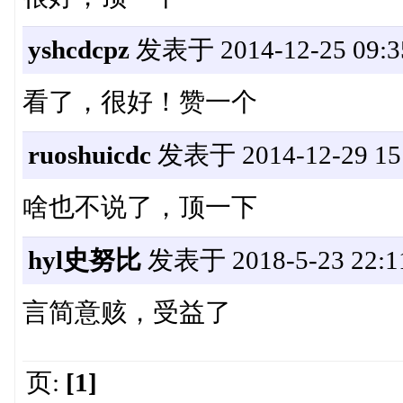
yshcdcpz
发表于 2014-12-25 09:3
看了，很好！赞一个
ruoshuicdc
发表于 2014-12-29 15
啥也不说了，顶一下
hyl史努比
发表于 2018-5-23 22:1
言简意赅，受益了
页:
[1]