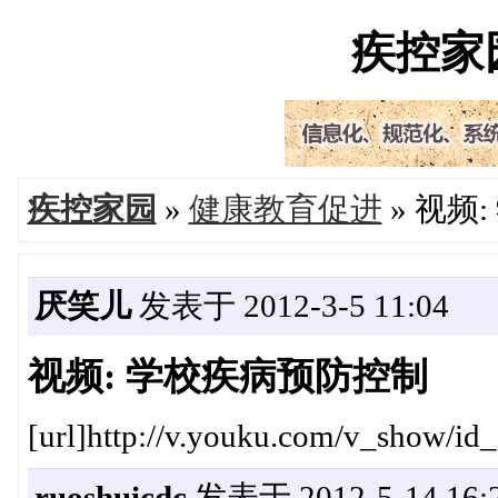
疾控家园'
疾控家园
»
健康教育促进
» 视频
厌笑儿
发表于 2012-3-5 11:04
视频: 学校疾病预防控制
[url]http://v.youku.com/v_show/
ruoshuicdc
发表于 2012-5-14 16: