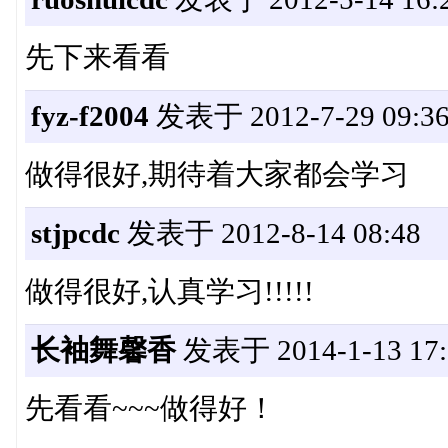
先下来看看
fyz-f2004
发表于 2012-7-29 09:3
做得很好,期待着大家都会学习
stjpcdc
发表于 2012-8-14 08:48
做得很好,认真学习!!!!!
长袖舞馨香
发表于 2014-1-13 17:
先看看~~~做得好！