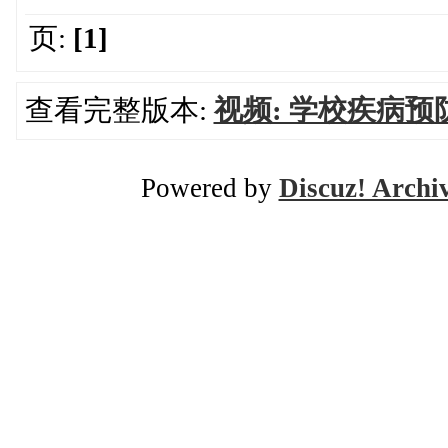
页:
[1]
查看完整版本:
视频: 学校疾病预
Powered by
Discuz! Archi