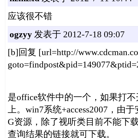
应该很不错
ogzyy
发表于 2012-7-18 09:07
[b]回复 [url=http://www.cdcman.co
goto=findpost&pid=149077&ptid=2
是office软件中的一个，如果打不开
上。win7系统+access200
G资源，除了视听类目前不能下载
查询结果的链接就可下载。