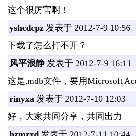
这个很厉害啊！
yshcdcpz
发表于 2012-7-9 10:56
下载了怎么打不开？
风平浪静
发表于 2012-7-9 16:11
这是.mdb文件，要用Microsoft A
rinyxa
发表于 2012-7-10 12:03
好，大家共同分享，共同出力
hzmzxd
发表于 2012-7-11 10:44