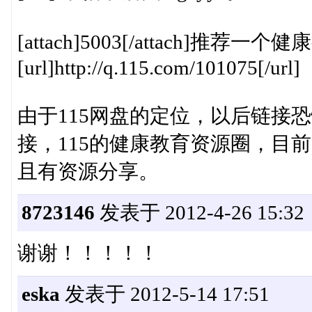
[attach]5003[/attach
[url]http://q.115.com/101075[/url]
由于115网盘的定位，以后链接
接，115的健康教育资源圈，目
且有资源分享。
8723146
发表于 2012-4-26 15:32
谢谢！！！！！
eska
发表于 2012-5-14 17:51