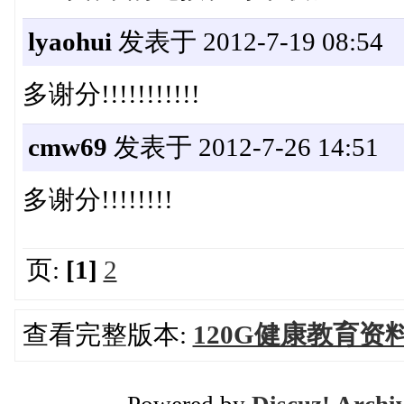
lyaohui
发表于 2012-7-19 08:54
多谢分!!!!!!!!!!!
cmw69
发表于 2012-7-26 14:51
多谢分!!!!!!!!
页:
[1]
2
查看完整版本:
120G健康教育