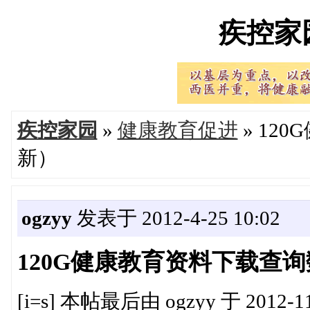
疾控家园'
疾控家园
»
健康教育促进
» 12
新）
ogzyy
发表于 2012-4-25 10:02
120G健康教育资料下载查
[i=s] 本帖最后由 ogzyy 于 2012-11-