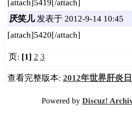
[attach]5419[/attach]
厌笑儿
发表于 2012-9-14 10:45
[attach]5420[/attach]
页:
[1]
2
3
查看完整版本:
2012年世界肝炎
Powered by
Discuz! Archi