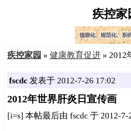
疾控家园'
疾控家园
»
健康教育促进
» 20
fscdc
发表于 2012-7-26 17:02
2012年世界肝炎日宣传画
[i=s] 本帖最后由 fscdc 于 2012-7-26