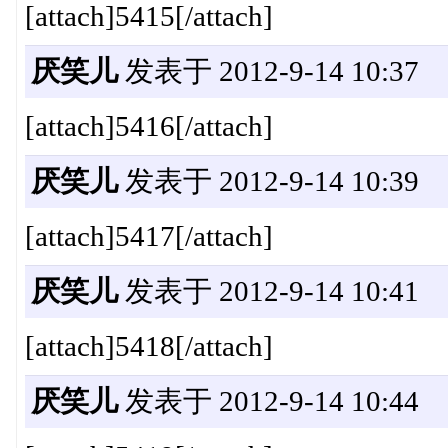
[attach]5415[/attach]
厌笑儿
发表于 2012-9-14 10:37
[attach]5416[/attach]
厌笑儿
发表于 2012-9-14 10:39
[attach]5417[/attach]
厌笑儿
发表于 2012-9-14 10:41
[attach]5418[/attach]
厌笑儿
发表于 2012-9-14 10:44