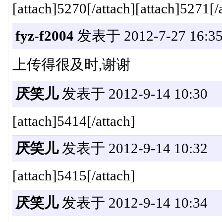
[attach]5270[/attach][attach]5271[/
fyz-f2004
发表于 2012-7-27 16:3
上传得很及时,谢谢
厌笑儿
发表于 2012-9-14 10:30
[attach]5414[/attach]
厌笑儿
发表于 2012-9-14 10:32
[attach]5415[/attach]
厌笑儿
发表于 2012-9-14 10:34