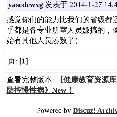
yascdcwxg
发表于 2014-1-27 14:
感觉你们的能力比我们的省级都
乎都是各专业所室人员嫌搞的，
始有其他人员凑数了）
页:
[1]
查看完整版本:
【健康教育资源库
防控慢性病》New！
Powered by
Discuz! Archi