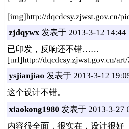
[img]http://dqcdcsy.zjwst.gov.cn/
zjdqywx
发表于 2013-3-12 14:44
已印发，反响还不错……
[url]http://dqcdcsy.zjwst.gov.cn/ar
ysjianjiao
发表于 2013-3-12 19:0
这个设计不错。
xiaokong1980
发表于 2013-3-27 0
内容很全面，很实在，设计很好