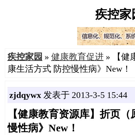
疾控家园'
疾控家园
»
健康教育促进
» 【
康生活方式 防控慢性病》New！
zjdqywx
发表于 2013-3-5 15:44
【健康教育资源库】折页（
慢性病》New！