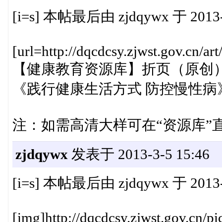
[i=s] 本帖最后由 zjdqywx 于 2013-3
[url=http://dqcdcsy.zjwst.gov.cn/a
【健康教育资源库】折页（原创
《践行健康生活方式 防控慢性病》New！[
注：如需高清大样可在“资源库”
zjdqywx
发表于 2013-3-5 15:46
[i=s] 本帖最后由 zjdqywx 于 2013-3
[img]http://dqcdcsy.zjwst.gov.cn/