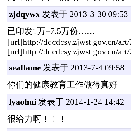
zjdqywx
发表于 2013-3-30 09:53
已印发1万+7.5万份……
[url]http://dqcdcsy.zjwst.gov.cn/ar
[url]http://dqcdcsy.zjwst.gov.cn/ar
seaflame
发表于 2013-7-4 09:58
你们的健康教育工作做得真好…
lyaohui
发表于 2014-1-24 14:42
很给力啊！！！