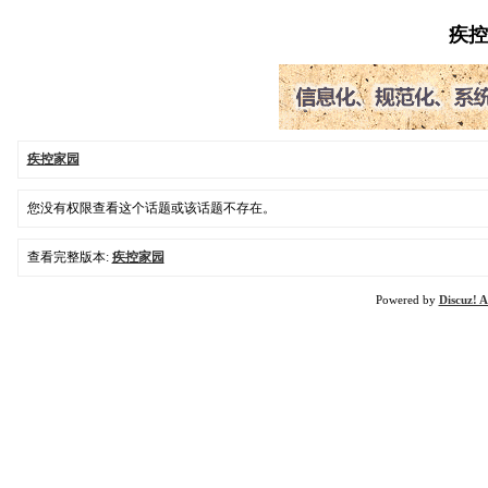
疾控家
疾控家园
您没有权限查看这个话题或该话题不存在。
查看完整版本:
疾控家园
Powered by
Discuz! A