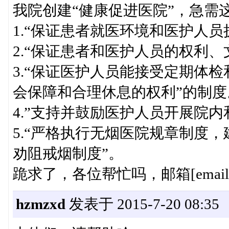
我院创建“健康促进医院”，急需
1.“保证患者就医环境和医护人
2.“保证患者和医护人员的权利
3.“保证医护人员能接受定期体
会保障和合理休息的权利”的制度
4.”支持并鼓励医护人员开展院
5.“严格执行无烟医院规章制度
劝阻戒烟制度”。
跪求了，各位帮忙吗，邮箱[email]4165
hzmzxd
发表于 2015-7-20 08:35