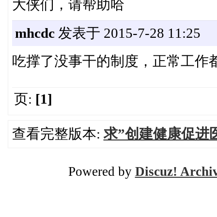
大侠们，请帮助哈
mhcdc
发表于 2015-7-28 11:25
吃撑了没事干的制度，正常工作
页:
[1]
查看完整版本:
求”创建健康促进
Powered by
Discuz! Archi