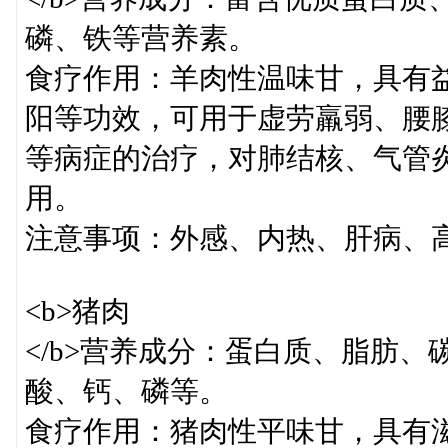
磷、铁等营养素。
食疗作用：羊肉性温味甘，具有
阳等功效，可用于虚劳羸弱、腰
等病症的治疗，对肺结核、气管
用。
注意事项：外感、内热、肝病、
<b>猪肉
</b>营养成分：蛋白质、脂肪、
酸、钙、磷等。
食疗作用：猪肉性平味甘，具有