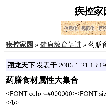
疾控家园'
疾控家园
»
健康教育促进
» 药
翔龙天下
发表于 2006-1-21 13:19
药膳食材属性大集合
<FONT color=#000000><FONT
</b>