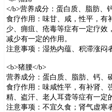
</b>营养成分：蛋白质、脂肪、
食疗作用：味甘、咸，性平，有
少、痈疽、疮毒等症有一定疗效
减少有一定的作用。
注意事项：湿热内蕴、积滞涨闷
<b>猪腰</b>
营养成分：蛋白质、脂肪、钙、
食疗作用：味咸性平，有补肾、
精、盗汗、老人耳聋等症有一定
注意事项：不宜久食；肾气虚寒