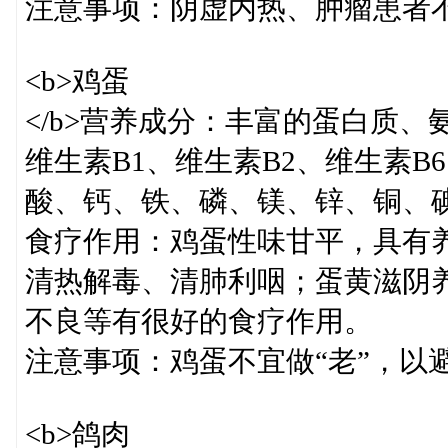
注意事项：阴虚内热、肿瘤患者
<b>鸡蛋
</b>营养成分：丰富的蛋白质
维生素B1、维生素B2、维生素B
酸、钙、铁、磷、镁、锌、铜、
食疗作用：鸡蛋性味甘平，具有
清热解毒、清肺利咽；蛋黄滋阴
不良等有很好的食疗作用。
注意事项：鸡蛋不宜做“老”，以
<b>鸽肉