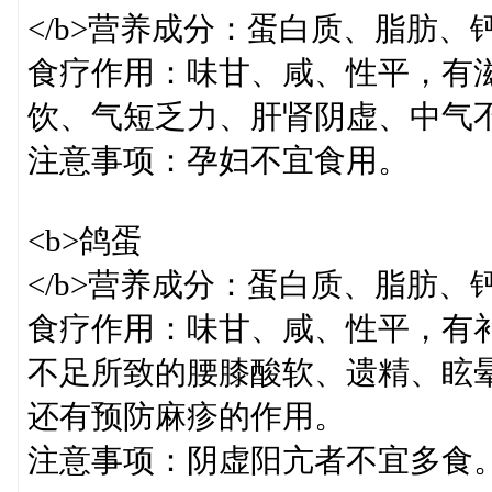
</b>营养成分：蛋白质、脂肪、
食疗作用：味甘、咸、性平，有
饮、气短乏力、肝肾阴虚、中气
注意事项：孕妇不宜食用。
<b>鸽蛋
</b>营养成分：蛋白质、脂肪、
食疗作用：味甘、咸、性平，有
不足所致的腰膝酸软、遗精、眩
还有预防麻疹的作用。
注意事项：阴虚阳亢者不宜多食