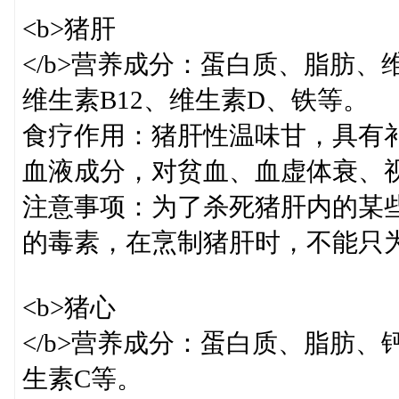
<b>猪肝
</b>营养成分：蛋白质、脂肪、
维生素B12、维生素D、铁等。
食疗作用：猪肝性温味甘，具有
血液成分，对贫血、血虚体衰、
注意事项：为了杀死猪肝内的某
的毒素，在烹制猪肝时，不能只
<b>猪心
</b>营养成分：蛋白质、脂肪、
生素C等。