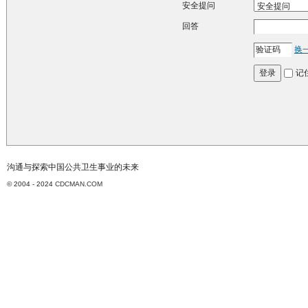
安全提问
回答
换
记
登录
沟通与探索中国公共卫生事业的未来
© 2004 - 2024
CDCMAN.COM