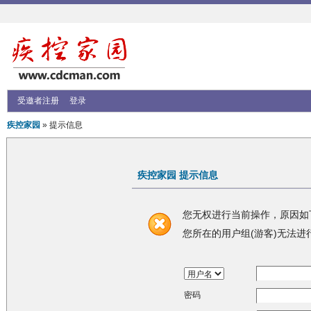
受邀者注册
登录
疾控家园
» 提示信息
疾控家园 提示信息
您无权进行当前操作，原因如
您所在的用户组(游客)无法进
密码