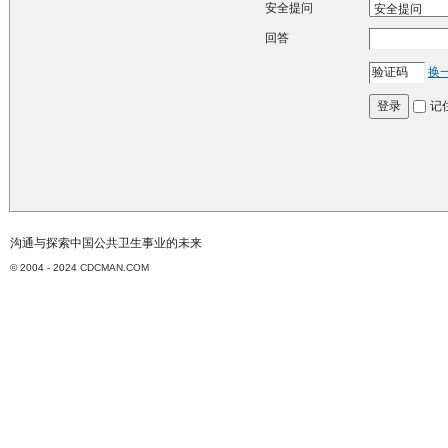
安全提问
回答
换
记
登录
沟通与探索中国公共卫生事业的未来
© 2004 - 2024
CDCMAN.COM