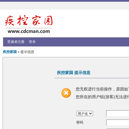
受邀者注册
登录
疾控家园
» 提示信息
疾控家园 提示信息
您无权进行当前操作，原因如
您所在的用户组(游客)无法进
密码