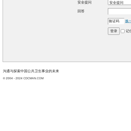
安全提问
回答
换
记
登录
沟通与探索中国公共卫生事业的未来
© 2004 - 2024
CDCMAN.COM