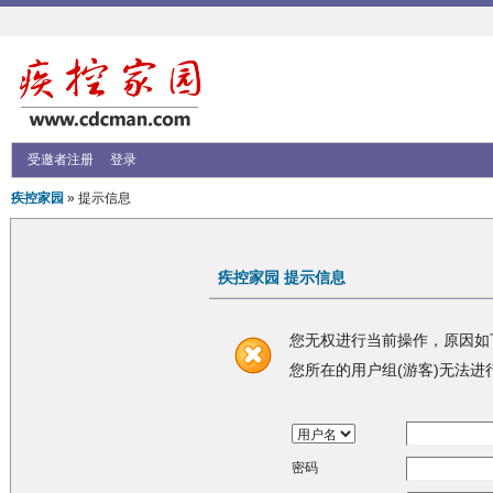
受邀者注册
登录
疾控家园
» 提示信息
疾控家园 提示信息
您无权进行当前操作，原因如
您所在的用户组(游客)无法进
密码