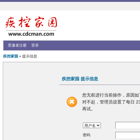
受邀者注册
登录
疾控家园
» 提示信息
疾控家园 提示信息
您无权进行当前操作，原因如
对不起，管理员设置了每日 23
再试。
密码