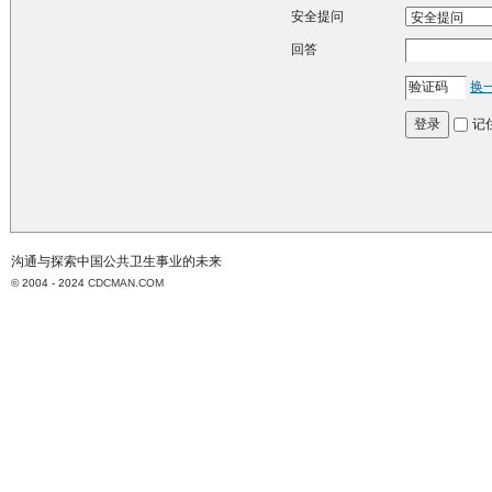
安全提问
回答
换
记
登录
沟通与探索中国公共卫生事业的未来
© 2004 - 2024
CDCMAN.COM