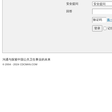
安全提问
回答
换
记
登录
沟通与探索中国公共卫生事业的未来
© 2004 - 2024
CDCMAN.COM