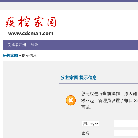
受邀者注册
登录
疾控家园
» 提示信息
疾控家园 提示信息
您无权进行当前操作，原因如
对不起，管理员设置了每日 23
再试。
密码