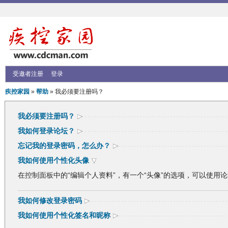
受邀者注册
登录
疾控家园
»
帮助
» 我必须要注册吗？
我必须要注册吗？
我如何登录论坛？
忘记我的登录密码，怎么办？
我如何使用个性化头像
在
控制面板
中的“编辑个人资料”，有一个“头像”的选项，可以使用
我如何修改登录密码
我如何使用个性化签名和昵称