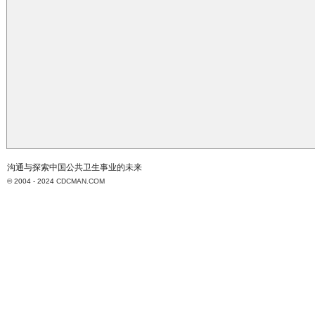
沟通与探索中国公共卫生事业的未来
© 2004 - 2024
CDCMAN.COM