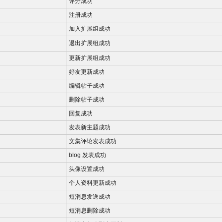
评分成功
注册成功
加入扩展组成功
退出扩展组成功
更新扩展组成功
好友更新成功
编辑帖子成功
删除帖子成功
回复成功
发表新主题成功
文集评论发表成功
blog 发表成功
头像设置成功
个人资料更新成功
短消息发送成功
短消息删除成功