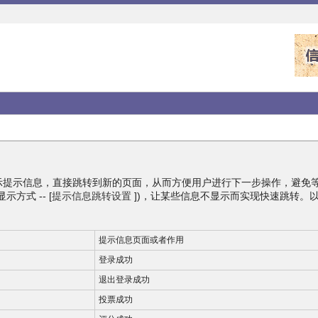
不显示提示信息，直接跳转到新的页面，从而方便用户进行下一步操作，避免
方式 -- [
提示信息跳转设置
])，让某些信息不显示而实现快速跳转。以下是
提示信息页面或者作用
登录成功
退出登录成功
投票成功