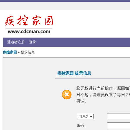
受邀者注册
登录
疾控家园
» 提示信息
疾控家园 提示信息
您无权进行当前操作，原因如
对不起，管理员设置了每日 23
再试。
密码