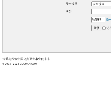
安全提问
回答
换
记
登录
沟通与探索中国公共卫生事业的未来
© 2004 - 2024
CDCMAN.COM