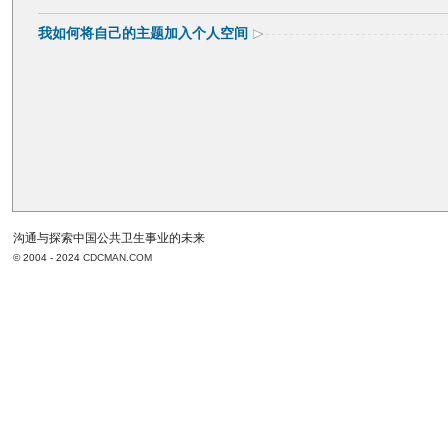
我如何将自己的主题加入个人空间
沟通与探索中国公共卫生事业的未来
© 2004 - 2024
CDCMAN.COM