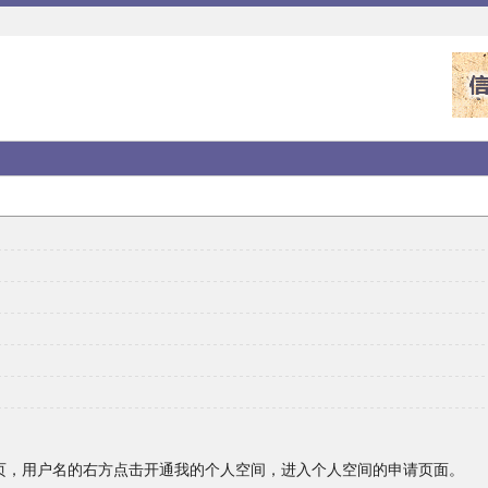
首页，用户名的右方点击开通我的个人空间，进入个人空间的申请页面。