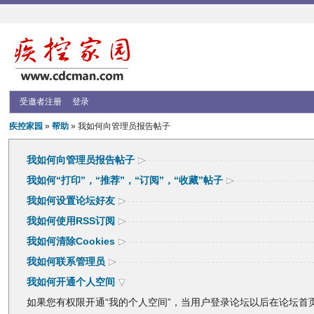
受邀者注册
登录
疾控家园
»
帮助
» 我如何向管理员报告帖子
我如何向管理员报告帖子
我如何“打印”，“推荐”，“订阅”，“收藏”帖子
我如何设置论坛好友
我如何使用RSS订阅
我如何清除Cookies
我如何联系管理员
我如何开通个人空间
如果您有权限开通“我的个人空间”，当用户登录论坛以后在论坛