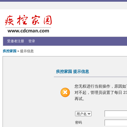
受邀者注册
登录
疾控家园
» 提示信息
疾控家园 提示信息
您无权进行当前操作，原因如
对不起，管理员设置了每日 23
再试。
密码