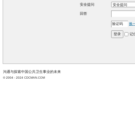
安全提问
回答
换
记
登录
沟通与探索中国公共卫生事业的未来
© 2004 - 2024
CDCMAN.COM