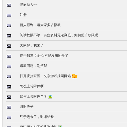
慢病新人~~
注册
新人报到，请大家多多指教
阅读权限不够，有些资料无法浏览，如何提升权限呢
大家好，我来了
终于知道 为什么不能发布附件了
请教问题，别笑我
打开疾控家园，夹杂游戏挂网网站
怎么上传附件啊
如何上传附件？？
谢谢洋子
终于进来了，谢谢站长