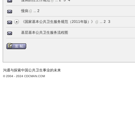
慢病防控工作规范
...
2
3
4
慢病
...
2
《国家基本公共卫生服务规范（2011年版）》
...
2
3
基层基本公共卫生服务流程图
发帖
沟通与探索中国公共卫生事业的未来
© 2004 - 2024
CDCMAN.COM