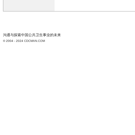
沟通与探索中国公共卫生事业的未来
© 2004 - 2024
CDCMAN.COM