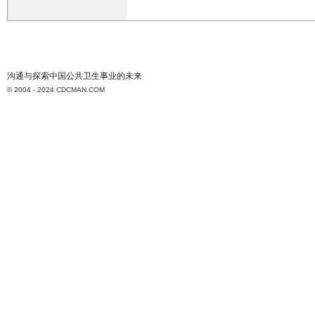
沟通与探索中国公共卫生事业的未来
© 2004 - 2024
CDCMAN.COM