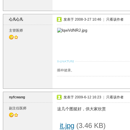
心凡心凡
发表于 2008-3-27 10:46
|
只看该作者
主管医师
播种健康。
nyfcwang
发表于 2009-6-12 16:23
|
只看该作者
副主任医师
这几个图挺好，供大家欣赏
it.jpg
(3.46 KB)