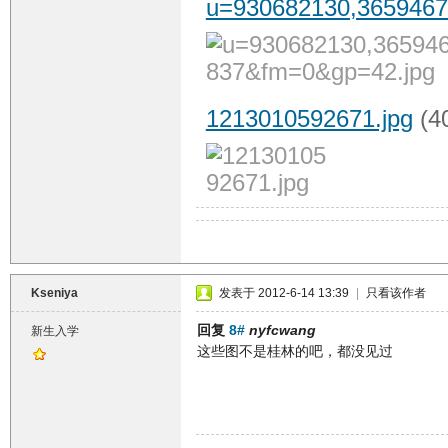
u=930682130,3659467
1213010592671.jpg
(4
Kseniya
发表于 2012-6-14 13:39
|
只看该作者
回复
8#
nyfcwang
新生入学
这些图不是桂林的吧，都没见过