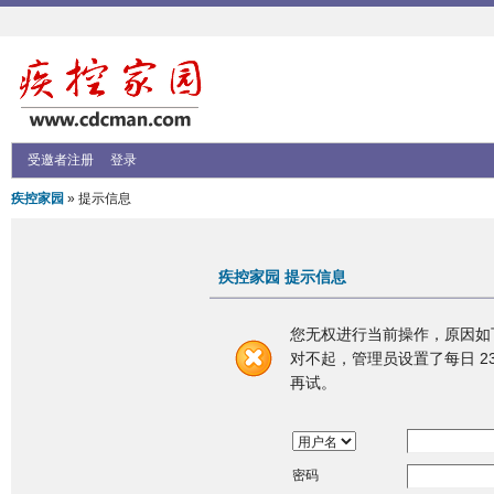
受邀者注册
登录
疾控家园
» 提示信息
疾控家园 提示信息
您无权进行当前操作，原因如
对不起，管理员设置了每日 23
再试。
密码