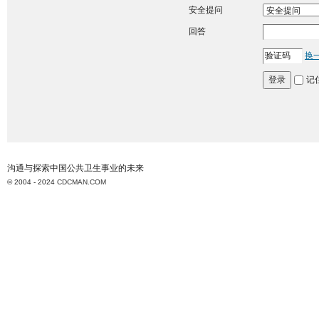
安全提问
回答
换
记
登录
沟通与探索中国公共卫生事业的未来
© 2004 - 2024
CDCMAN.COM