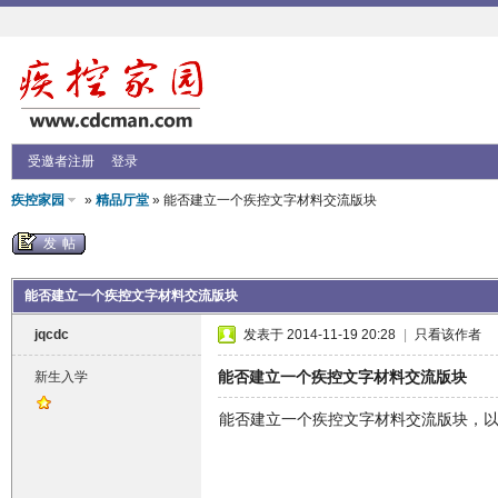
受邀者注册
登录
疾控家园
»
精品厅堂
» 能否建立一个疾控文字材料交流版块
发帖
能否建立一个疾控文字材料交流版块
jqcdc
发表于 2014-11-19 20:28
|
只看该作者
能否建立一个疾控文字材料交流版块
新生入学
能否建立一个疾控文字材料交流版块，