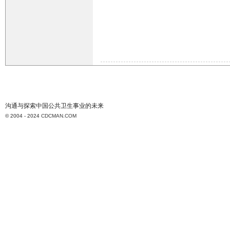
沟通与探索中国公共卫生事业的未来
© 2004 - 2024
CDCMAN.COM