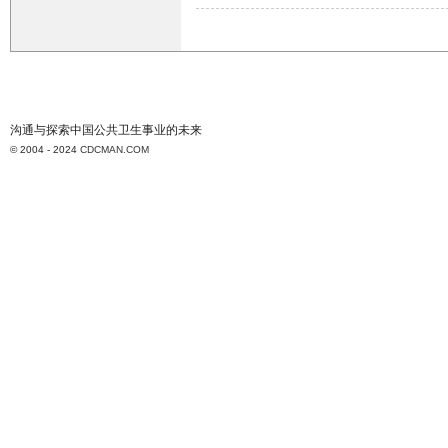
沟通与探索中国公共卫生事业的未来
© 2004 - 2024
CDCMAN.COM