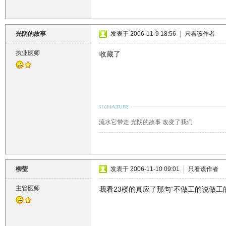
光阴的故事
发表于 2006-11-9 18:56
|
只看该作者
执业医师
收藏了
流水它带走 光阴的故事 改变了我们
柳莹
发表于 2006-11-10 09:01
|
只看该作者
主管医师
我看23楼的真应了那句“不做工的说做工